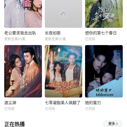
老公要求我去出轨
长夜如歌
想你的第七个春日
更新至第05集
更新至第20集
已完结
渡尘渊
七零凝脂美人飒翻了
她的蜜刃
已完结
已完结
已完结
正在热播
更多