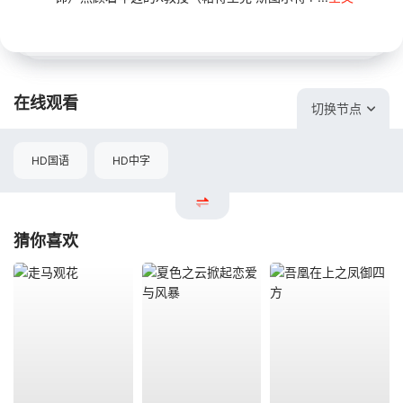
在线观看
切换节点
HD国语
HD中字
猜你喜欢