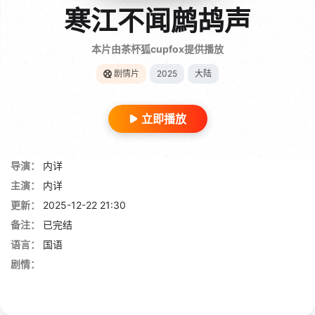
寒江不闻鹧鸪声
本片由茶杯狐cupfox提供播放
剧情片
2025
大陆
立即播放
导演：
内详
主演：
内详
更新：
2025-12-22 21:30
备注：
已完结
语言：
国语
剧情：