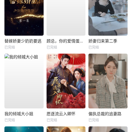
替嫁娇妻少奶奶要逃
顾总，你的爱情蛋炒饭已送达
娇妻归来第二季
已完结
已完结
已完结
我的倾城大小姐
愿逐流云入卿怀
偏执总裁的追妻路
已完结
已完结
已完结