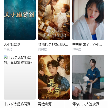
大小姐驾到
攻略的男神发现我是富婆了
季总别虐了，舒小姐已嫁人
已完结
已完结
已完结
十八岁太奶奶驾到，重整家族荣耀4
再造山河
傅总，夫人这次真的死了