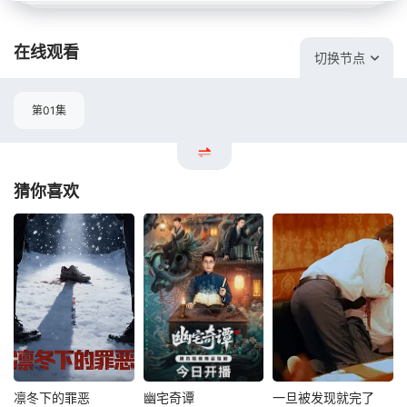
在线观看
切换节点
第01集
猜你喜欢
凛冬下的罪恶
幽宅奇谭
一旦被发现就完了