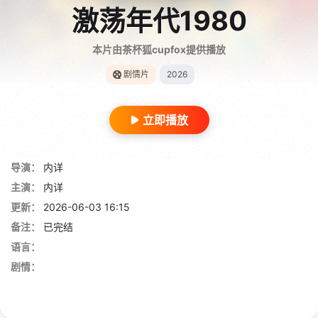
激荡年代1980
本片由茶杯狐cupfox提供播放
剧情片
2026
立即播放
导演：
内详
主演：
内详
更新：
2026-06-03 16:15
备注：
已完结
语言：
剧情：