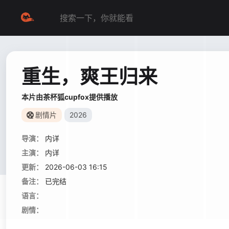
重生，爽王归来
本片由茶杯狐cupfox提供播放
剧情片
2026
导演：
内详
主演：
内详
更新：
2026-06-03 16:15
备注：
已完结
语言：
剧情：