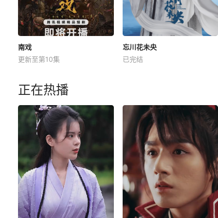
南戏
忘川花未央
更新至第10集
已完结
正在热播