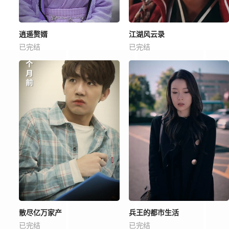
逍遥赘婿
江湖风云录
已完结
已完结
散尽亿万家产
兵王的都市生活
已完结
已完结