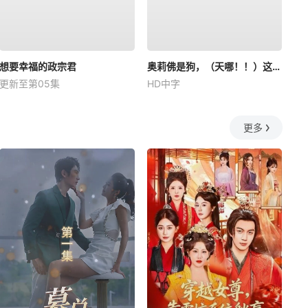
想要幸福的政宗君
奥莉佛是狗，（天哪！！）这家伙电影版
更新至第05集
HD中字
更多