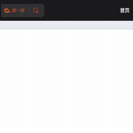
首页
搜一搜