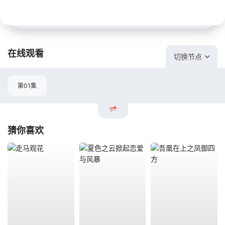
在线观看
切换节点
第01集
猜你喜欢