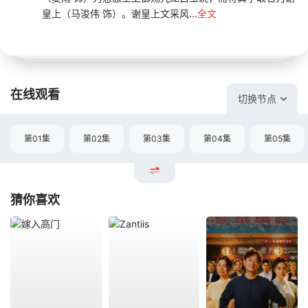
皇上（马浚伟 饰）。谢皇上文采风...
全文
在线观看
切换节点
第01集
第02集
第03集
第04集
第05集
猜你喜欢