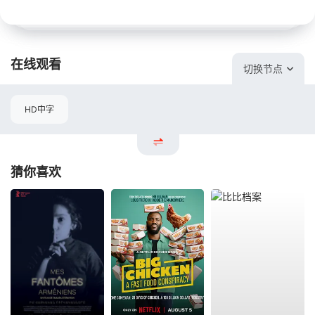
在线观看
切换节点
HD中字
猜你喜欢