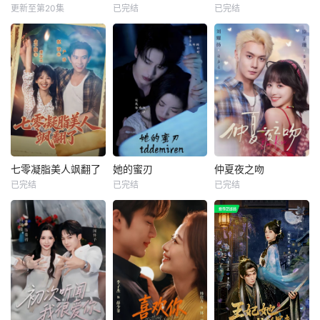
更新至第20集
已完结
已完结
七零凝脂美人飒翻了
她的蜜刃
仲夏夜之吻
已完结
已完结
已完结