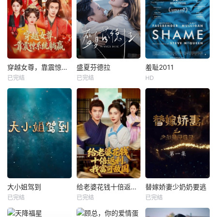
穿越女尊，靠震惊系统躺赢
盛夏芬德拉
羞耻2011
已完结
已完结
HD
大小姐驾到
给老婆花钱十倍返利，我富可敌国
替嫁娇妻少奶奶要逃
已完结
已完结
已完结