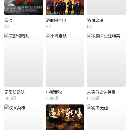
四渡
浴血困牛山
浴血忠魂
TC
HD
HD
无影侦察队
小城春秋
朱德与史沫特莱
HD国语
HD国语
HD国语