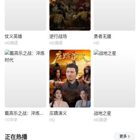
仗义英雄
逆行战场
勇者无疆
HD国语
HD国语
HD
戴高乐之战：淬炼时代
庄蹻演义
战地之星
TC中字
HD
HD国语
正在热播
更多