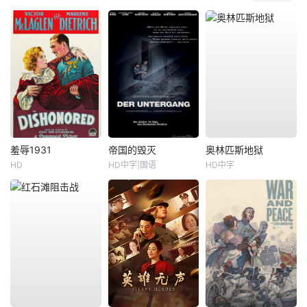
羞辱1931
帝国的毁灭
奥林匹斯地狱
HD
HD中字|国语
HD中字