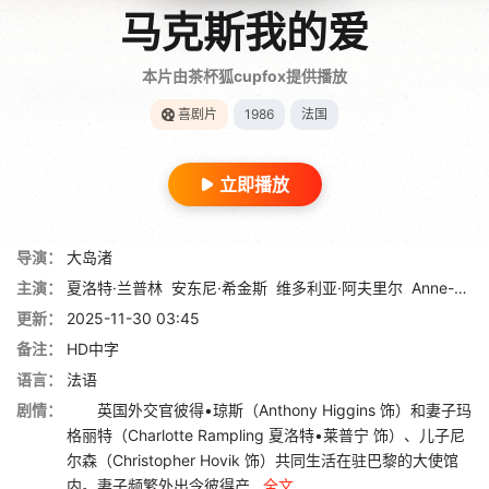
马克斯我的爱
本片由茶杯狐cupfox提供播放
喜剧片
1986
法国
立即播放
导演：
大岛渚
主演：
夏洛特·兰普林
安东尼·希金斯
维多利亚·阿夫里尔
Anne-Marie Joubert
更新：
2025-11-30 03:45
备注：
HD中字
语言：
法语
剧情：
英国外交官彼得•琼斯（Anthony Higgins 饰）和妻子玛
格丽特（Charlotte Rampling 夏洛特•莱普宁 饰）、儿子尼
尔森（Christopher Hovik 饰）共同生活在驻巴黎的大使馆
内。妻子频繁外出令彼得产...
全文