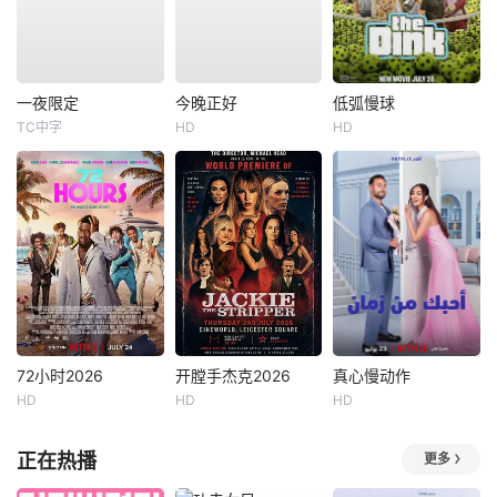
一夜限定
今晚正好
低弧慢球
TC中字
HD
HD
72小时2026
开膛手杰克2026
真心慢动作
HD
HD
HD
正在热播
更多