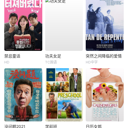
禁忌童话
功夫女足
突然之间降临的爱情
HD
TC国语
HD中字
没问题2021
学前班
日历女郎