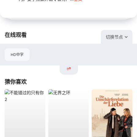
在线观看
切换节点
HD中字
猜你喜欢