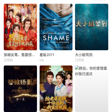
穿越女尊，靠震惊系统躺赢
羞耻2011
大小姐驾到
已完结
HD
已完结