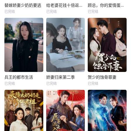
替嫁娇妻少奶奶要逃
给老婆花钱十倍返利，我富可敌国
顾总，你的爱情蛋炒饭已送达
已完结
已完结
已完结
兵王的都市生活
娇妻归来第二季
贺少的蚀骨罪妻
已完结
已完结
已完结