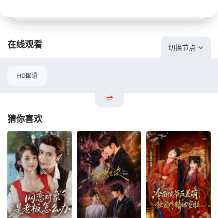
在线观看
切换节点
HD国语
猜你喜欢