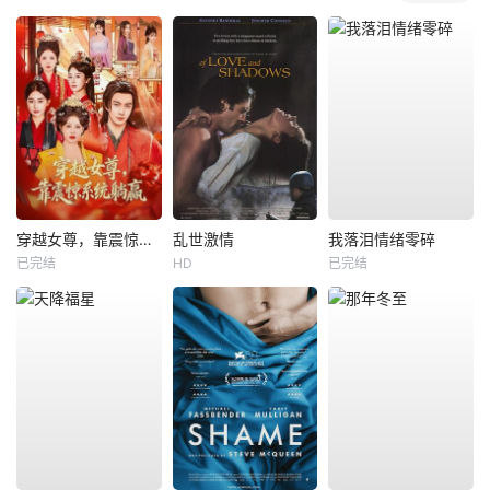
穿越女尊，靠震惊系统躺赢
乱世激情
我落泪情绪零碎
已完结
HD
已完结