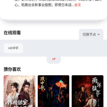
心，拓展出全新事业版图；即使日本战...
全文
在线观看
切换节点
HD中字
猜你喜欢