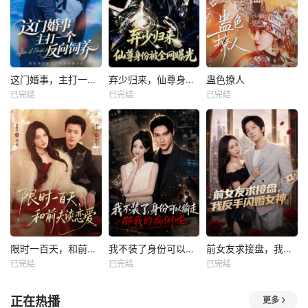
这门婚事，主打一个反向饲养
弃少归来，仙尊身份被全网曝光
蛊色撩人
已完结
已完结
已完结
限时一百天，和前夫谈恋爱
我不装了身份可以偷走那我的病例呢
前女友求接盘，我反手闪婚女神
已完结
已完结
已完结
正在热播
更多