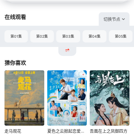
在线观看
切换节点
第01集
第02集
第03集
第04集
第05集
猜你喜欢
走马观花
夏色之云掀起恋爱与风暴
吾凰在上之凤御四方