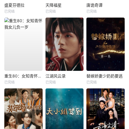
盛夏芬德拉
天降福星
唐诡奇谭
已完结
已完结
已完结
重生80：女知青怀我女儿负一岁
江湖风云录
替嫁娇妻少奶奶要逃
已完结
已完结
已完结