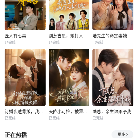
匠人有七喜
别惹吉星，她打人专打脸
陆先生的命定妻她飒又野
已完结
已完结
已完结
订婚夜遭背叛，我转身嫁顶级大佬
天降小可怜，被霍爷宠上天
陆总，余生温柔予我
已完结
已完结
已完结
正在热播
更多