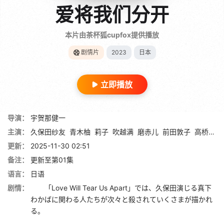
爱将我们分开
本片由茶杯狐cupfox提供播放
剧情片
2023
日本
立即播放
导演：
宇贺那健一
主演：
久保田纱友
青木柚
莉子
吹越满
磨赤儿
前田敦子
高桥瞳
更新：
2025-11-30 02:51
备注：
更新至第01集
语言：
日语
剧情：
「Love Will Tear Us Apart」では、久保田演じる真下
わかばに関わる人たちが次々と殺されていくさまが描かれ
る。