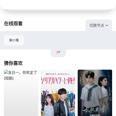
在线观看
切换节点
第01集
猜你喜欢