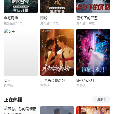
幽宅奇谭
南戏
凛冬下的罪恶
更新至第14集
更新至第12集
更新至第16集
女王
月老劝合我劝分
镜花与水月
已完结
已完结
已完结
正在热播
更多