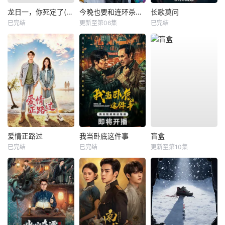
龙日一，你死定了(短剧)
今晚也要和连环杀手约会
长歌莫问
已完结
更新至第06集
已完结
爱情正路过
我当卧底这件事
盲盒
已完结
已完结
更新至第10集