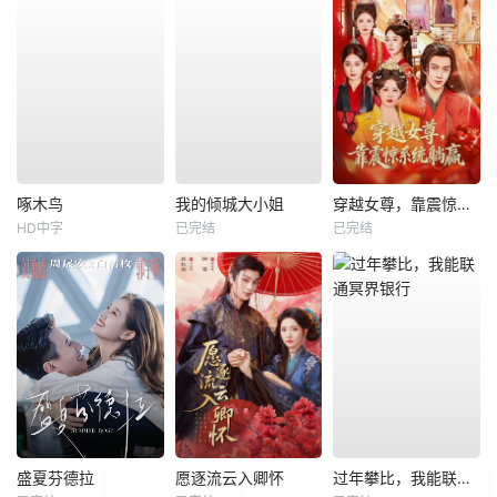
啄木鸟
我的倾城大小姐
穿越女尊，靠震惊系统躺赢
HD中字
已完结
已完结
盛夏芬德拉
愿逐流云入卿怀
过年攀比，我能联通冥界银行