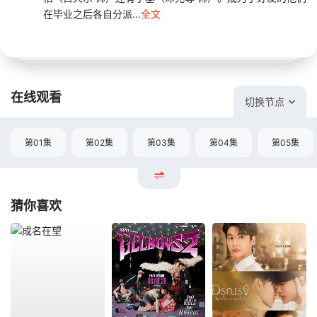
在毕业之后各自分派...
全文
在线观看
切换节点
第01集
第02集
第03集
第04集
第05集
猜你喜欢