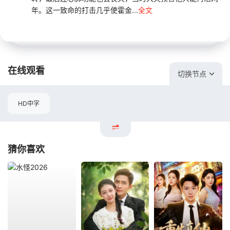
年。这一致命的打击几乎使霍金...
全文
在线观看
切换节点
HD中字
猜你喜欢