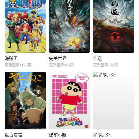
海贼王
完美世界
仙逆
更新至第1172集
更新至第281集
更新至第152集
尼古喵喵
蜡笔小新
光阴之外