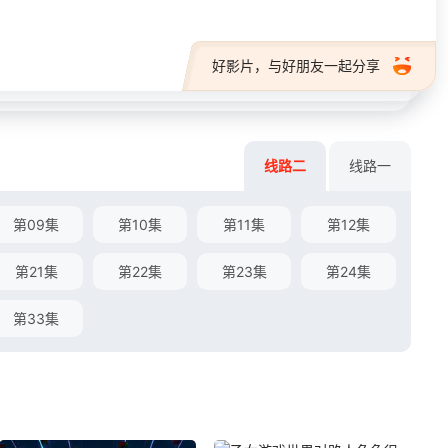
好影片，与好朋友一起分享
线路二
线路一
第09集
第10集
第11集
第12集
第21集
第22集
第23集
第24集
第33集