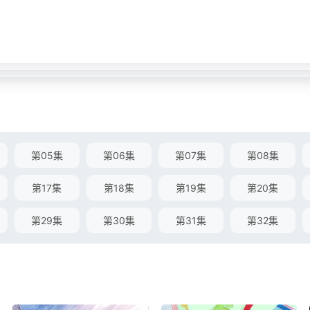
第05集
第06集
第07集
第08集
第17集
第18集
第19集
第20集
第29集
第30集
第31集
第32集