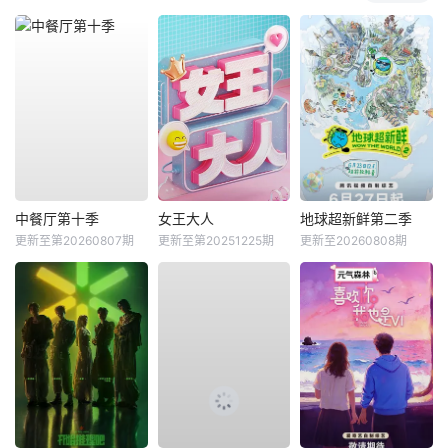
中餐厅第十季
女王大人
地球超新鲜第二季
更新至第20260807期
更新至第20251225期
更新至20260808期