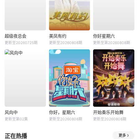
超级夜总会
美凤有约
你好星期六
更新至20260725期
更新至20260808期
更新至第20260808期
风向中
你好，星期六
开始奏乐开始舞
更新至第02集
更新至20260808期
更新至20260808期
正在热播
更多