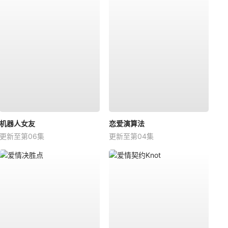
机器人女友
恋爱演算法
更新至第06集
更新至第04集