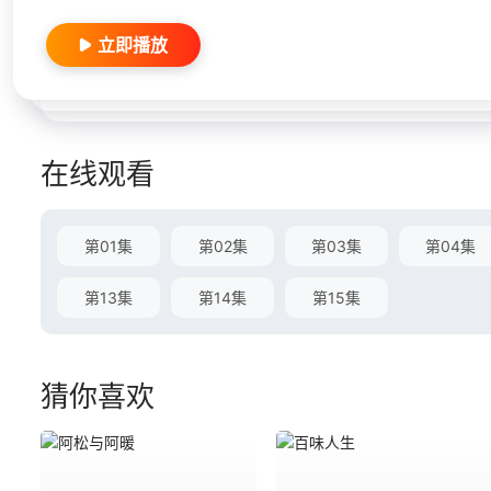
立即播放
在线观看
第01集
第02集
第03集
第04集
第13集
第14集
第15集
猜你喜欢