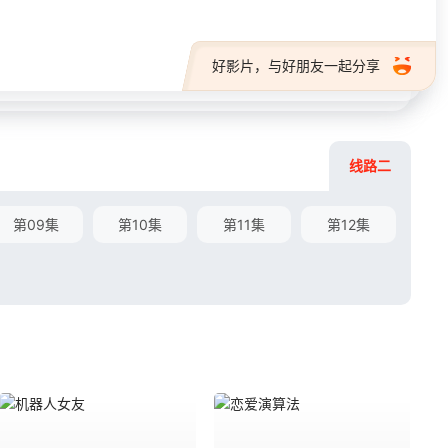
好影片，与好朋友一起分享
线路二
第09集
第10集
第11集
第12集