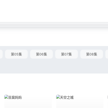
第05集
第06集
第07集
第08集