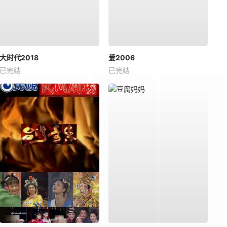
大时代2018
爱2006
已完结
已完结