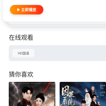
立即播放
在线观看
HD国语
猜你喜欢