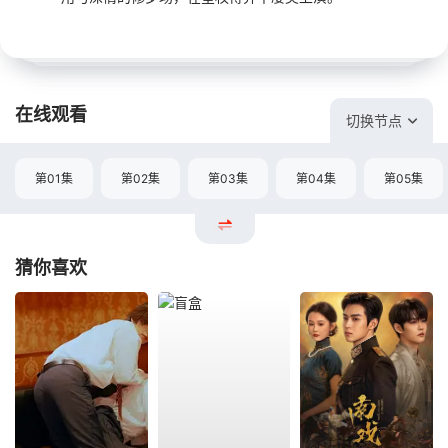
在线观看
切换节点
第01集
第02集
第03集
第04集
第05集
猜你喜欢