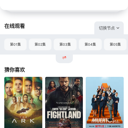
在线观看
切换节点
第01集
第02集
第03集
第04集
第05集
猜你喜欢