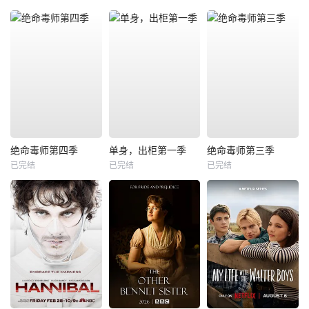
绝命毒师第四季
单身，出柜第一季
绝命毒师第三季
已完结
已完结
已完结