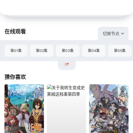
在线观看
切换节点
第01集
第02集
第03集
第04集
第05集
猜你喜欢