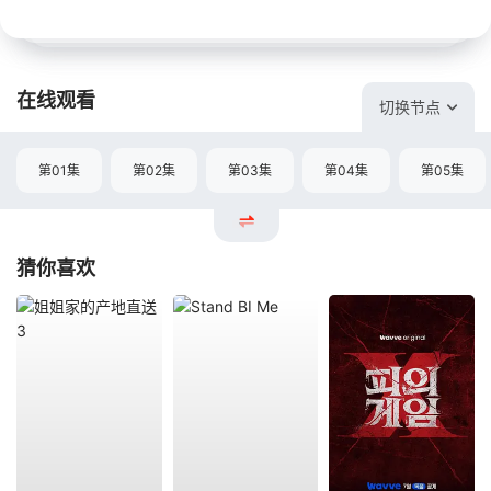
在线观看
切换节点
第01集
第02集
第03集
第04集
第05集
猜你喜欢