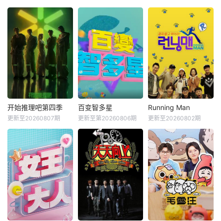
开始推理吧第四季
百变智多星
Running Man
更新至20260807期
更新至第20260806期
更新至20260802期