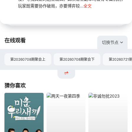
玩家既需要协作破局，亦要博弈较...
全文
在线观看
切换节点
第20260708期聚会上
第20260708期聚会下
第20260721
猜你喜欢