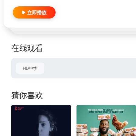
立即播放
在线观看
HD中字
猜你喜欢