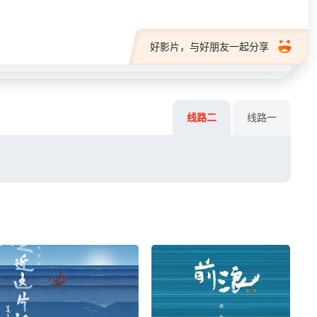
好影片，与好朋友一起分享
线路二
线路一