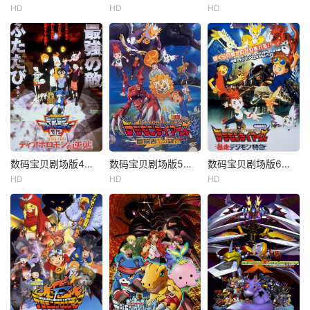
HD
HD
HD
数码宝贝剧场版4：超恶魔兽的反击
数码宝贝剧场版5：冒险者的战斗
数码宝贝剧场版6：暴走特急
HD
HD
HD