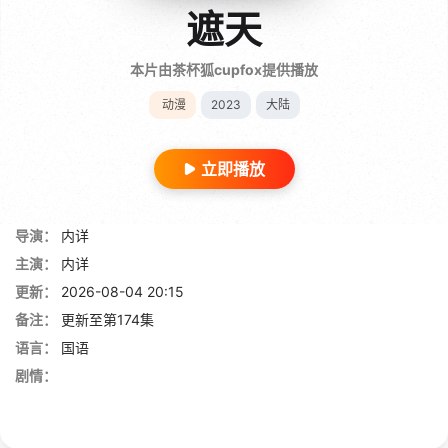
遮天
本片由茶杯狐cupfox提供播放
动漫
2023
大陆
立即播放
导演：
内详
主演：
内详
更新：
2026-08-04 20:15
备注：
更新至第174集
语言：
国语
剧情：