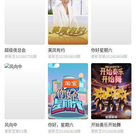
超级夜总会
美凤有约
你好星期六
更新至20260725期
更新至20260808期
更新至第20260808期
风向中
你好，星期六
开始奏乐开始舞
更新至第02集
更新至20260808期
更新至20260808期