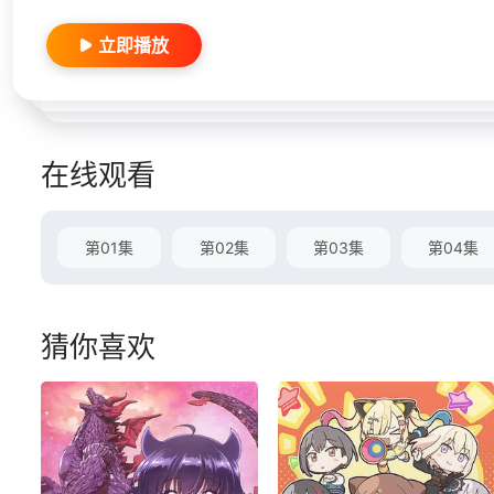
立即播放
在线观看
第01集
第02集
第03集
第04集
猜你喜欢