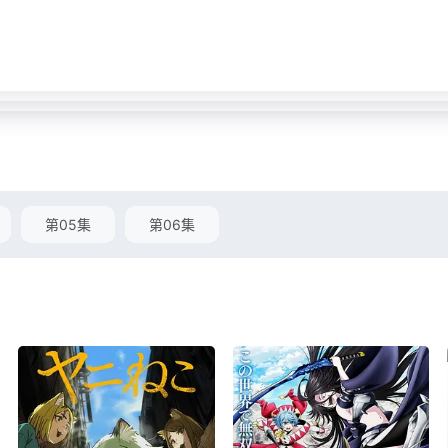
第05集
第06集