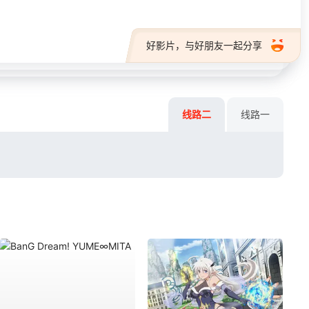
好影片，与好朋友一起分享
线路二
线路一